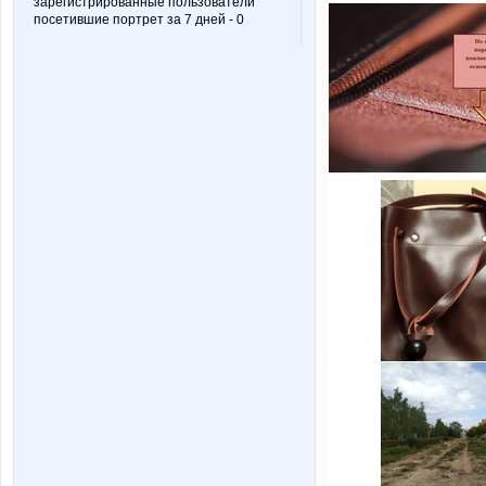
зарегистрированные пользователи
посетившие портрет за 7 дней - 0